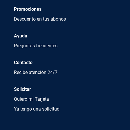
Promociones
Descuento en tus abonos
Ayuda
Preguntas frecuentes
Contacto
Recibe atención 24/7
Solicitar
Quiero mi Tarjeta
Ya tengo una solicitud