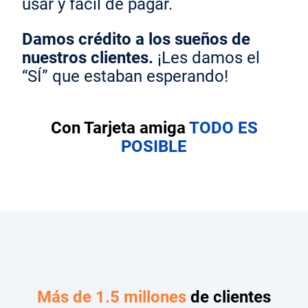
usar y fácil de pagar.
Damos crédito a los sueños de
nuestros clientes.
¡Les damos el
“SÍ” que estaban esperando!
Con Tarjeta amiga
TODO ES
POSIBLE
Más de 1.5 millones
de clientes