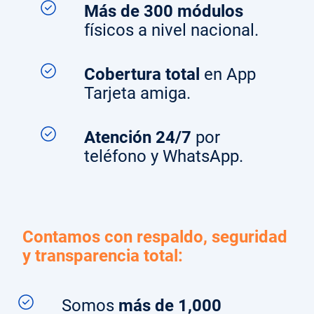
Más de 300 módulos
físicos a nivel nacional.
Cobertura total
en App
Tarjeta amiga.
Atención 24/7
por
teléfono y WhatsApp.
Contamos con respaldo, seguridad
y transparencia total:
Somos
más de 1,000