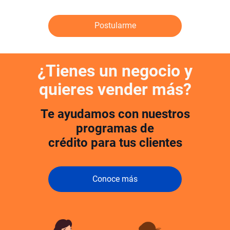
Postularme
¿Tienes un negocio y
quieres vender más?
Te ayudamos con nuestros
programas de
crédito para tus clientes
Conoce más