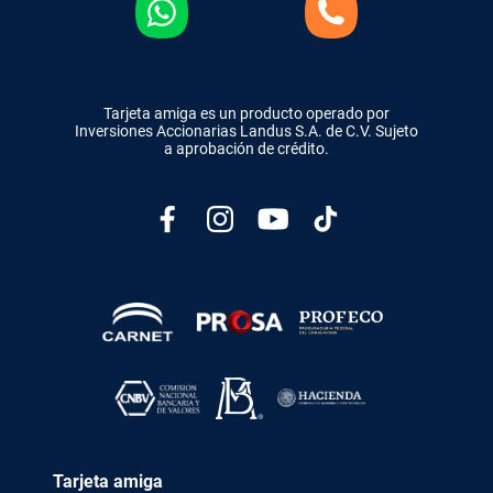
Tarjeta amiga es un producto operado por
Inversiones Accionarias Landus S.A. de C.V. Sujeto
a aprobación de crédito.
Tarjeta amiga