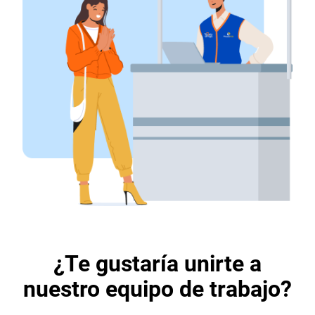
¿Te gustaría unirte a
nuestro equipo de trabajo?