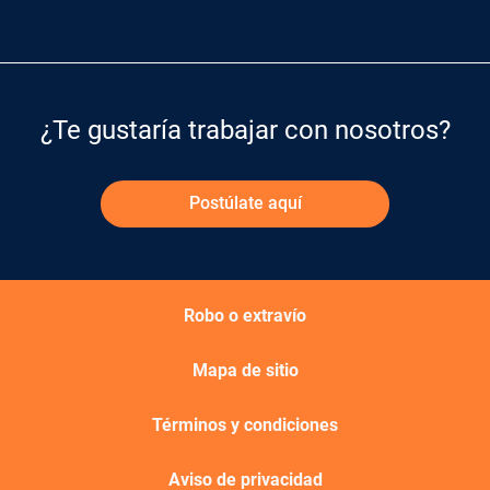
¿Te gustaría trabajar con nosotros?
Postúlate aquí
Robo o extravío
Mapa de sitio
Términos y condiciones
Aviso de privacidad