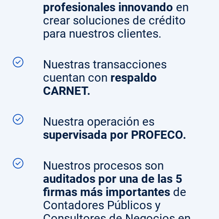
profesionales innovando
en
crear soluciones de crédito
para nuestros clientes.
Nuestras transacciones
cuentan con
respaldo
CARNET.
Nuestra operación es
supervisada por PROFECO.
Nuestros procesos son
auditados por una de las 5
firmas más importantes
de
Contadores Públicos y
Consultores de Negocios en