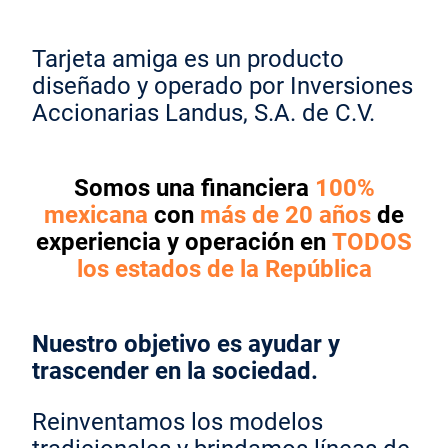
Tarjeta amiga es un producto
diseñado y operado por Inversiones
Accionarias Landus, S.A. de C.V.
Somos una financiera
100%
mexicana
con
más de 20 años
de
experiencia y operación en
TODOS
los estados de la República
Nuestro objetivo es ayudar y
trascender en la sociedad.
Reinventamos los modelos