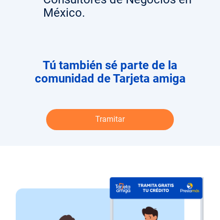
México.
Tú también sé parte de la
comunidad de Tarjeta amiga
Tramitar