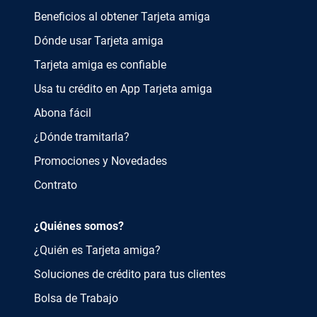
Beneficios al obtener Tarjeta amiga
Dónde usar Tarjeta amiga
Tarjeta amiga es confiable
Usa tu crédito en App Tarjeta amiga
Abona fácil
¿Dónde tramitarla?
Promociones y Novedades
Contrato
¿Quiénes somos?
¿Quién es Tarjeta amiga?
Soluciones de crédito para tus clientes
Bolsa de Trabajo