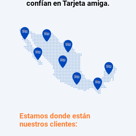
confían en Tarjeta amiga.
Estamos donde están
nuestros clientes: