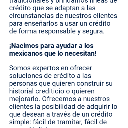
tradicionales y brindamos líneas de
crédito que se adaptan a las
circunstancias de nuestros clientes
para enseñarlos a usar un crédito
de forma responsable y segura.
¡Nacimos para ayudar a los
mexicanos que lo necesitan!
Somos expertos en ofrecer
soluciones de crédito a las
personas que quieren construir su
historial crediticio o quieren
mejorarlo. Ofrecemos a nuestros
clientes la posibilidad de adquirir lo
que desean a través de un crédito
simple: fácil de tramitar, fácil de