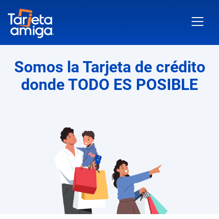
Somos la Tarjeta de crédito
donde TODO ES POSIBLE